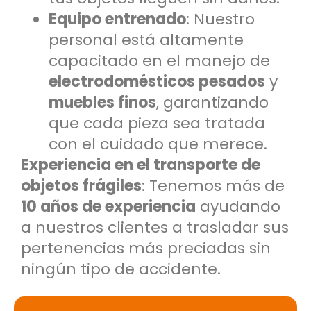
Equipo entrenado
: Nuestro
personal está altamente
capacitado en el manejo de
electrodomésticos pesados
y
muebles finos
, garantizando
que cada pieza sea tratada
con el cuidado que merece.
Experiencia en el transporte de
objetos frágiles
: Tenemos más de
10 años de experiencia
ayudando
a nuestros clientes a trasladar sus
pertenencias más preciadas sin
ningún tipo de accidente.