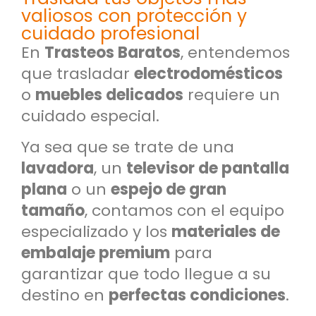
valiosos con protección y
cuidado profesional
En
Trasteos Baratos
, entendemos
que trasladar
electrodomésticos
o
muebles delicados
requiere un
cuidado especial.
Ya sea que se trate de una
lavadora
, un
televisor de pantalla
plana
o un
espejo de gran
tamaño
, contamos con el equipo
especializado y los
materiales de
embalaje premium
para
garantizar que todo llegue a su
destino en
perfectas condiciones
.