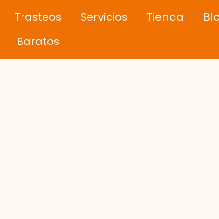
Trasteos
Servicios
Tienda
Bl
Baratos