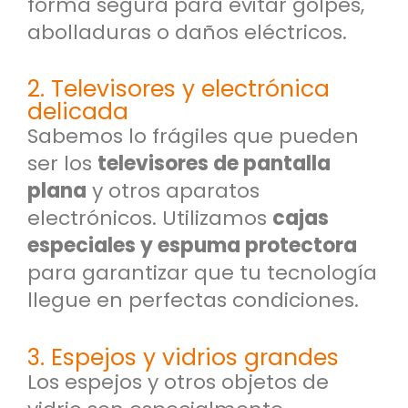
forma segura para evitar golpes,
abolladuras o daños eléctricos.
2. Televisores y electrónica
delicada
Sabemos lo frágiles que pueden
ser los
televisores de pantalla
plana
y otros aparatos
electrónicos. Utilizamos
cajas
especiales y espuma protectora
para garantizar que tu tecnología
llegue en perfectas condiciones.
3. Espejos y vidrios grandes
Los espejos y otros objetos de